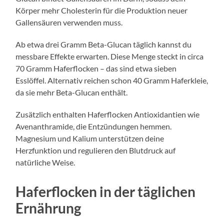
Körper mehr Cholesterin für die Produktion neuer
Gallensäuren verwenden muss.
Ab etwa drei Gramm Beta-Glucan täglich kannst du
messbare Effekte erwarten. Diese Menge steckt in circa
70 Gramm Haferflocken – das sind etwa sieben
Esslöffel. Alternativ reichen schon 40 Gramm Haferkleie,
da sie mehr Beta-Glucan enthält.
Zusätzlich enthalten Haferflocken Antioxidantien wie
Avenanthramide, die Entzündungen hemmen.
Magnesium und Kalium unterstützen deine
Herzfunktion und regulieren den Blutdruck auf
natürliche Weise.
Haferflocken in der täglichen
Ernährung