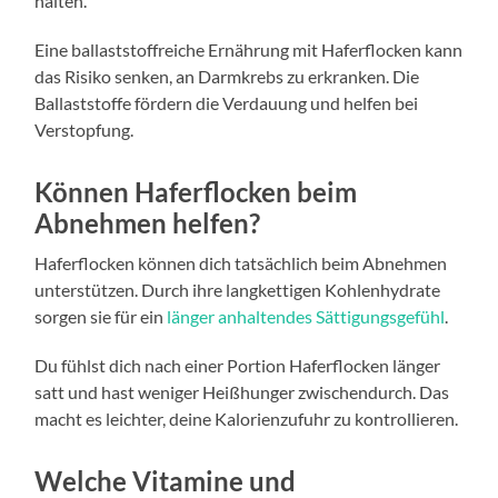
halten.
Eine ballaststoffreiche Ernährung mit Haferflocken kann
das Risiko senken, an Darmkrebs zu erkranken. Die
Ballaststoffe fördern die Verdauung und helfen bei
Verstopfung.
Können Haferflocken beim
Abnehmen helfen?
Haferflocken können dich tatsächlich beim Abnehmen
unterstützen. Durch ihre langkettigen Kohlenhydrate
sorgen sie für ein
länger anhaltendes Sättigungsgefühl
.
Du fühlst dich nach einer Portion Haferflocken länger
satt und hast weniger Heißhunger zwischendurch. Das
macht es leichter, deine Kalorienzufuhr zu kontrollieren.
Welche Vitamine und