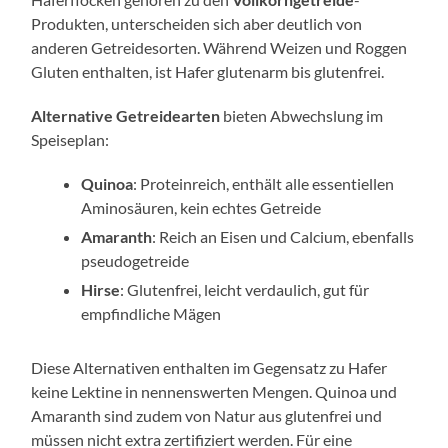
Produkten, unterscheiden sich aber deutlich von
anderen Getreidesorten. Während Weizen und Roggen
Gluten enthalten, ist Hafer glutenarm bis glutenfrei.
Alternative Getreidearten
bieten Abwechslung im
Speiseplan:
Quinoa
: Proteinreich, enthält alle essentiellen
Aminosäuren, kein echtes Getreide
Amaranth
: Reich an Eisen und Calcium, ebenfalls
pseudogetreide
Hirse
: Glutenfrei, leicht verdaulich, gut für
empfindliche Mägen
Diese Alternativen enthalten im Gegensatz zu Hafer
keine Lektine in nennenswerten Mengen. Quinoa und
Amaranth sind zudem von Natur aus glutenfrei und
müssen nicht extra zertifiziert werden. Für eine