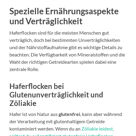
Spezielle Ernährungsaspekte
und Verträglichkeit
Haferflocken sind für die meisten Menschen gut
verträglich, doch bei bestimmten Unverträglichkeiten
und der Nährstoffaufnahme gibt es wichtige Details zu
beachten. Die Verfügbarkeit von Mineralstoffen und die
Wahl der richtigen Getreidearten spielen dabei eine
zentrale Rolle.
Haferflocken bei
Glutenunverträglichkeit und
Zöliakie
Hafer ist von Natur aus
glutenfrei
, kann aber während
der Verarbeitung mit glutenhaltigem Getreide
kontaminiert werden. Wenn du an
Zöliakie leidest,
solltest du auf zertifiziert glutenfreie Haferflocken