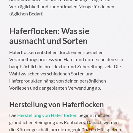
Verträglichkeit und zur optimalen Menge für deinen
täglichen Bedarf.
Haferflocken: Was sie
ausmacht und Sorten
Haferflocken entstehen durch einen speziellen
Verarbeitungsprozess von Hafer und unterscheiden sich
hauptsächlich in ihrer Textur und Zubereitungszeit. Die
Wahl zwischen verschiedenen Sorten und
Haferprodukten hängt von deinen persönlichen
Vorlieben und der geplanten Verwendung ab.
Herstellung von Haferflocken
Die
Herstellung von Haferflocken
beginnt mit der
gründlichen Reinigung des Rohhafers. Danach werden
die Körner geschält, um die ungenießbaren Hüllspelzen