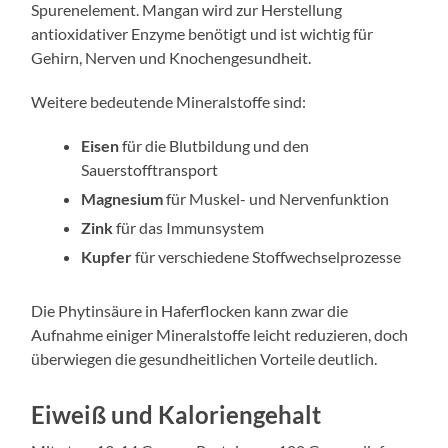
Spurenelement. Mangan wird zur Herstellung
antioxidativer Enzyme benötigt und ist wichtig für
Gehirn, Nerven und Knochengesundheit.
Weitere bedeutende Mineralstoffe sind:
Eisen
für die Blutbildung und den
Sauerstofftransport
Magnesium
für Muskel- und Nervenfunktion
Zink
für das Immunsystem
Kupfer
für verschiedene Stoffwechselprozesse
Die Phytinsäure in Haferflocken kann zwar die
Aufnahme einiger Mineralstoffe leicht reduzieren, doch
überwiegen die gesundheitlichen Vorteile deutlich.
Eiweiß und Kaloriengehalt