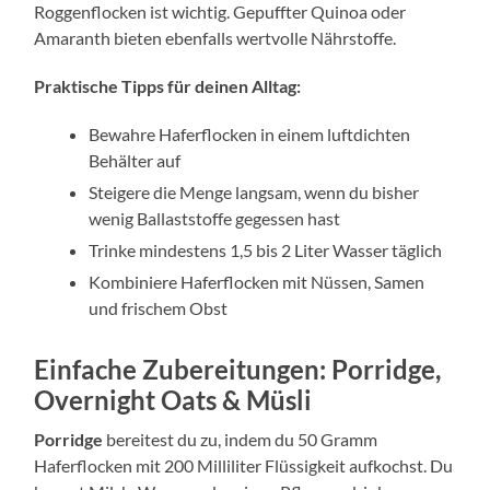
Roggenflocken ist wichtig. Gepuffter Quinoa oder
Amaranth bieten ebenfalls wertvolle Nährstoffe.
Praktische Tipps für deinen Alltag:
Bewahre Haferflocken in einem luftdichten
Behälter auf
Steigere die Menge langsam, wenn du bisher
wenig Ballaststoffe gegessen hast
Trinke mindestens 1,5 bis 2 Liter Wasser täglich
Kombiniere Haferflocken mit Nüssen, Samen
und frischem Obst
Einfache Zubereitungen: Porridge,
Overnight Oats & Müsli
Porridge
bereitest du zu, indem du 50 Gramm
Haferflocken mit 200 Milliliter Flüssigkeit aufkochst. Du