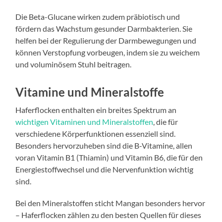
Die Beta-Glucane wirken zudem präbiotisch und
fördern das Wachstum gesunder Darmbakterien. Sie
helfen bei der Regulierung der Darmbewegungen und
können Verstopfung vorbeugen, indem sie zu weichem
und voluminösem Stuhl beitragen.
Vitamine und Mineralstoffe
Haferflocken enthalten ein breites Spektrum an
wichtigen Vitaminen und Mineralstoffen
, die für
verschiedene Körperfunktionen essenziell sind.
Besonders hervorzuheben sind die B-Vitamine, allen
voran Vitamin B1 (Thiamin) und Vitamin B6, die für den
Energiestoffwechsel und die Nervenfunktion wichtig
sind.
Bei den Mineralstoffen sticht Mangan besonders hervor
– Haferflocken zählen zu den besten Quellen für dieses