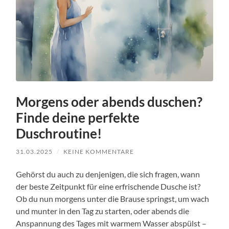
Morgens oder abends duschen?
Finde deine perfekte
Duschroutine!
31.03.2025
/
KEINE KOMMENTARE
Gehörst du auch zu denjenigen, die sich fragen, wann
der beste Zeitpunkt für eine erfrischende Dusche ist?
Ob du nun morgens unter die Brause springst, um wach
und munter in den Tag zu starten, oder abends die
Anspannung des Tages mit warmem Wasser abspülst –