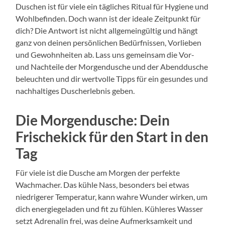
Duschen ist für viele ein tägliches Ritual für Hygiene und
Wohlbefinden. Doch wann ist der ideale Zeitpunkt für
dich? Die Antwort ist nicht allgemeingültig und hängt
ganz von deinen persönlichen Bedürfnissen, Vorlieben
und Gewohnheiten ab. Lass uns gemeinsam die Vor-
und Nachteile der Morgendusche und der Abenddusche
beleuchten und dir wertvolle Tipps für ein gesundes und
nachhaltiges Duscherlebnis geben.
Die Morgendusche: Dein
Frischekick für den Start in den
Tag
Für viele ist die Dusche am Morgen der perfekte
Wachmacher. Das kühle Nass, besonders bei etwas
niedrigerer Temperatur, kann wahre Wunder wirken, um
dich energiegeladen und fit zu fühlen. Kühleres Wasser
setzt Adrenalin frei, was deine Aufmerksamkeit und