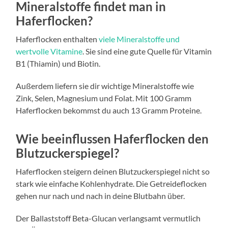
Mineralstoffe findet man in
Haferflocken?
Haferflocken enthalten
viele Mineralstoffe und
wertvolle Vitamine
. Sie sind eine gute Quelle für Vitamin
B1 (Thiamin) und Biotin.
Außerdem liefern sie dir wichtige Mineralstoffe wie
Zink, Selen, Magnesium und Folat. Mit 100 Gramm
Haferflocken bekommst du auch 13 Gramm Proteine.
Wie beeinflussen Haferflocken den
Blutzuckerspiegel?
Haferflocken steigern deinen Blutzuckerspiegel nicht so
stark wie einfache Kohlenhydrate. Die Getreideflocken
gehen nur nach und nach in deine Blutbahn über.
Der Ballaststoff Beta-Glucan verlangsamt vermutlich