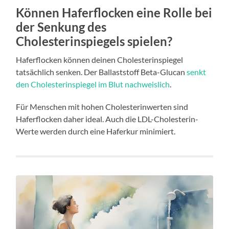
Können Haferflocken eine Rolle bei
der Senkung des
Cholesterinspiegels spielen?
Haferflocken können deinen Cholesterinspiegel
tatsächlich senken. Der Ballaststoff Beta-Glucan
senkt
den Cholesterinspiegel im Blut nachweislich
.
Für Menschen mit hohen Cholesterinwerten sind
Haferflocken daher ideal. Auch die LDL-Cholesterin-
Werte werden durch eine Haferkur minimiert.