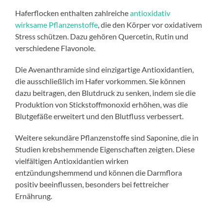
Haferflocken enthalten zahlreiche
antioxidativ
wirksame Pflanzenstoffe
, die den Körper vor oxidativem
Stress schützen. Dazu gehören Quercetin, Rutin und
verschiedene Flavonole.
Die Avenanthramide sind einzigartige Antioxidantien,
die ausschließlich im Hafer vorkommen. Sie können
dazu beitragen, den Blutdruck zu senken, indem sie die
Produktion von Stickstoffmonoxid erhöhen, was die
Blutgefäße erweitert und den Blutfluss verbessert.
Weitere sekundäre Pflanzenstoffe sind Saponine, die in
Studien krebshemmende Eigenschaften zeigten. Diese
vielfältigen Antioxidantien wirken
entzündungshemmend und können die Darmflora
positiv beeinflussen, besonders bei fettreicher
Ernährung.