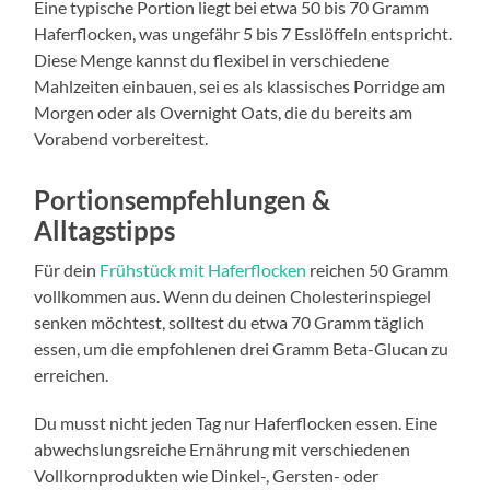
Eine typische Portion liegt bei etwa 50 bis 70 Gramm
Haferflocken, was ungefähr 5 bis 7 Esslöffeln entspricht.
Diese Menge kannst du flexibel in verschiedene
Mahlzeiten einbauen, sei es als klassisches Porridge am
Morgen oder als Overnight Oats, die du bereits am
Vorabend vorbereitest.
Portionsempfehlungen &
Alltagstipps
Für dein
Frühstück mit Haferflocken
reichen 50 Gramm
vollkommen aus. Wenn du deinen Cholesterinspiegel
senken möchtest, solltest du etwa 70 Gramm täglich
essen, um die empfohlenen drei Gramm Beta-Glucan zu
erreichen.
Du musst nicht jeden Tag nur Haferflocken essen. Eine
abwechslungsreiche Ernährung mit verschiedenen
Vollkornprodukten wie Dinkel-, Gersten- oder