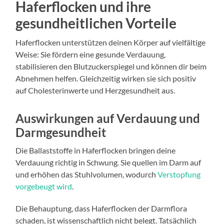
Haferflocken und ihre
gesundheitlichen Vorteile
Haferflocken unterstützen deinen Körper auf vielfältige
Weise: Sie fördern eine gesunde Verdauung,
stabilisieren den Blutzuckerspiegel und können dir beim
Abnehmen helfen. Gleichzeitig wirken sie sich positiv
auf Cholesterinwerte und Herzgesundheit aus.
Auswirkungen auf Verdauung und
Darmgesundheit
Die Ballaststoffe in Haferflocken bringen deine
Verdauung richtig in Schwung. Sie quellen im Darm auf
und erhöhen das Stuhlvolumen, wodurch
Verstopfung
vorgebeugt wird
.
Die Behauptung, dass Haferflocken der Darmflora
schaden, ist wissenschaftlich nicht belegt. Tatsächlich