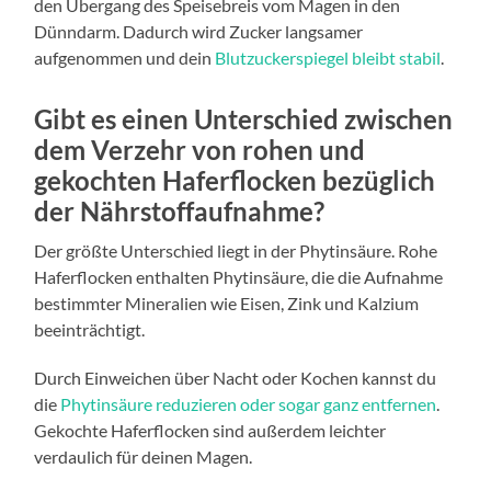
den Übergang des Speisebreis vom Magen in den
Dünndarm. Dadurch wird Zucker langsamer
aufgenommen und dein
Blutzuckerspiegel bleibt stabil
.
Gibt es einen Unterschied zwischen
dem Verzehr von rohen und
gekochten Haferflocken bezüglich
der Nährstoffaufnahme?
Der größte Unterschied liegt in der Phytinsäure. Rohe
Haferflocken enthalten Phytinsäure, die die Aufnahme
bestimmter Mineralien wie Eisen, Zink und Kalzium
beeinträchtigt.
Durch Einweichen über Nacht oder Kochen kannst du
die
Phytinsäure reduzieren oder sogar ganz entfernen
.
Gekochte Haferflocken sind außerdem leichter
verdaulich für deinen Magen.