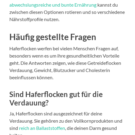
abwechslungsreiche und bunte Ernährung
kannst du
zwischen diesen Optionen rotieren und so verschiedene
Nährstoffprofile nutzen.
Häufig gestellte Fragen
Haferflocken werfen bei vielen Menschen Fragen auf,
besonders wenn es um ihre gesundheitlichen Vorteile
geht. Die Antworten zeigen, wie diese Getreideflocken
Verdauung, Gewicht, Blutzucker und Cholesterin
beeinflussen können.
Sind Haferflocken gut für die
Verdauung?
Ja, Haferflocken sind ausgezeichnet für deine
Verdauung. Sie gehören zu den Vollkornprodukten und
sind
reich an Ballaststoffen
, die deinen Darm gesund