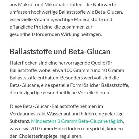
aus Makro- und Mikronährstoffen. Die Nährwerte
umfassen hochwertige Ballaststoffe wie Beta-Glucan,
essenzielle Vitamine, wichtige Mineralstoffe und
pflanzliche Proteine, die zusammen zur
gesundheitsfördernden Wirkung beitragen.
Ballaststoffe und Beta-Glucan
Haferflocken sind eine hervorragende Quelle für
Ballaststoffe, wobei etwa 100 Gramm rund 10 Gramm
Ballaststoffe enthalten. Besonders wertvoll sind die
Beta-Glucane, eine spezielle Form löslicher Ballaststoffe,
die einzigartige gesundheitliche Vorteile bieten.
Diese Beta-Glucan-Ballaststoffe nehmen im
Verdauungstrakt Wasser auf und bilden eine gelartige
Substanz.
Mindestens 3 Gramm Beta-Glucane täglich
,
was etwa 70 Gramm Haferflocken entspricht, können
den Cholesterinspiegel regulieren.