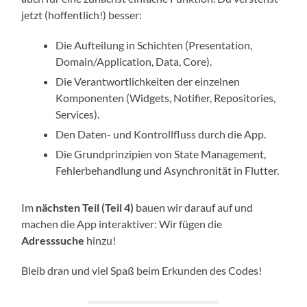
jetzt (hoffentlich!) besser:
Die Aufteilung in Schichten (Presentation,
Domain/Application, Data, Core).
Die Verantwortlichkeiten der einzelnen
Komponenten (Widgets, Notifier, Repositories,
Services).
Den Daten- und Kontrollfluss durch die App.
Die Grundprinzipien von State Management,
Fehlerbehandlung und Asynchronität in Flutter.
Im
nächsten Teil (Teil 4)
bauen wir darauf auf und
machen die App interaktiver: Wir fügen die
Adresssuche
hinzu!
Bleib dran und viel Spaß beim Erkunden des Codes!