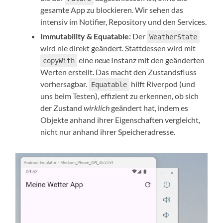
gesamte App zu blockieren. Wir sehen das
intensiv im Notifier, Repository und den Services.
Immutability & Equatable:
Der
WeatherState
wird nie direkt geändert. Stattdessen wird mit
eine
neue
Instanz mit den geänderten
copyWith
Werten erstellt. Das macht den Zustandsfluss
vorhersagbar.
hilft Riverpod (und
Equatable
uns beim Testen), effizient zu erkennen, ob sich
der Zustand
wirklich
geändert hat, indem es
Objekte anhand ihrer Eigenschaften vergleicht,
nicht nur anhand ihrer Speicheradresse.