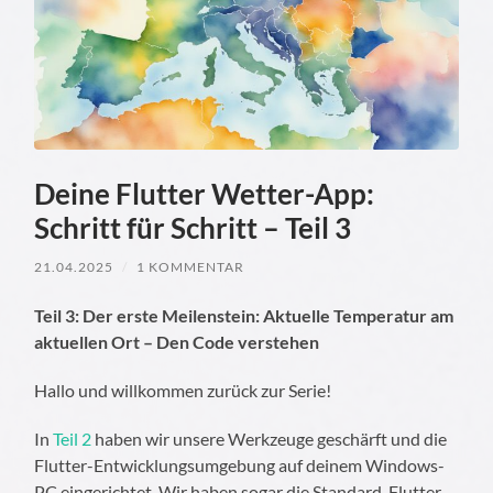
Deine Flutter Wetter-App:
Schritt für Schritt – Teil 3
21.04.2025
/
1 KOMMENTAR
Teil 3: Der erste Meilenstein: Aktuelle Temperatur am
aktuellen Ort – Den Code verstehen
Hallo und willkommen zurück zur Serie!
In
Teil 2
haben wir unsere Werkzeuge geschärft und die
Flutter-Entwicklungsumgebung auf deinem Windows-
PC eingerichtet. Wir haben sogar die Standard-Flutter-